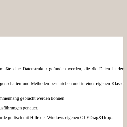
mußte eine Datenstruktur gefunden werden, die die Daten in der
Eigenschaften und Methoden beschrieben und in einer eigenen Klasse
usammenhang gebracht werden können.
Ausführungen genauer.
 wurde grafisch mit Hilfe der Windows eigenen OLEDrag&Drop-