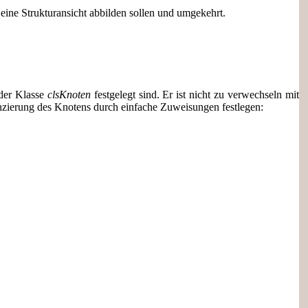
eine Strukturansicht abbilden sollen und umgekehrt.
der Klasse
clsKnoten
festgelegt sind. Er ist nicht zu verwechseln mit
anzierung des Knotens durch einfache Zuweisungen festlegen: