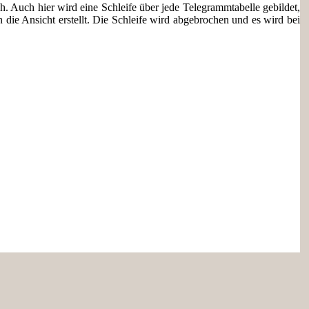
h. Auch hier wird eine Schleife über
jede Telegrammtabelle gebildet,
die Ansicht erstellt. Die Schleife wird abgebrochen und es wird bei